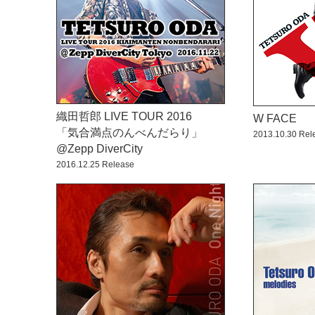
織田哲郎 LIVE TOUR 2016
W FACE
「気合満点のんべんだらり」
2013.10.30 Rel
@Zepp DiverCity
2016.12.25 Release