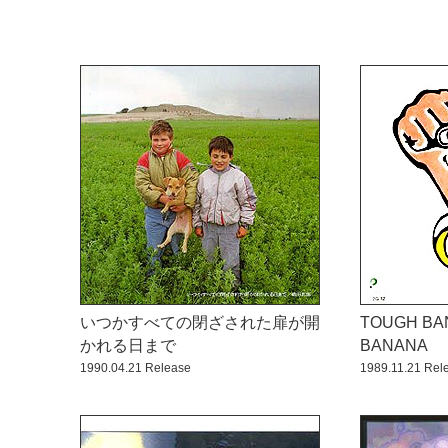
いつかすべての閉ざされた扉が開
TOUGH BA
かれる日まで
BANANA
1990.04.21 Release
1989.11.21 Rel