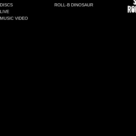
DISCS
ROLL-B DINOSAUR
LIVE
MUSIC VIDEO