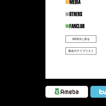
INDEXに戻る
INDEXに戻る
過去のライブリスト
過去のライブリスト