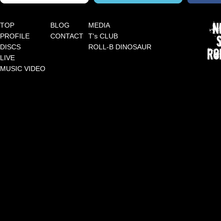
TOP
BLOG
MEDIA
PROFILE
CONTACT
T's CLUB
DISCS
ROLL-B DINOSAUR
LIVE
MUSIC VIDEO