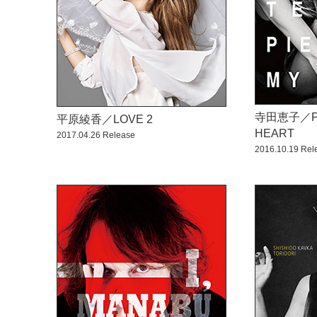
寺田恵子／PI
平原綾香／LOVE 2
HEART
2017.04.26 Release
2016.10.19 Rel